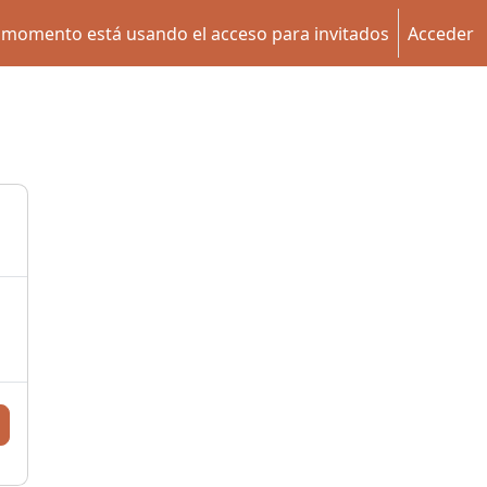
 momento está usando el acceso para invitados
Acceder