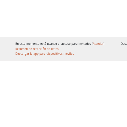
En este momento está usando el acceso para invitados (
Acceder
)
Desa
Resumen de retención de datos
Descargar la app para dispositivos móviles