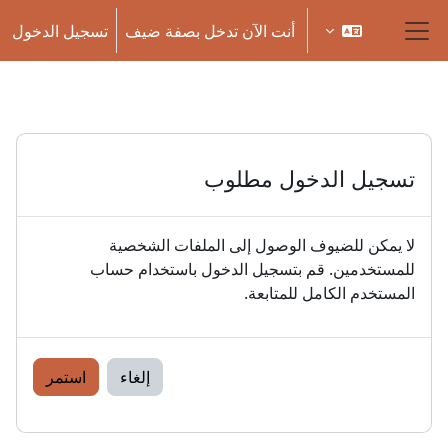
خطى إلى المحتوى الرئيسي
أنت الآن تدخل بصفة ضيف
تسجيل الدخول
واجهة جانبية
تسجيل الدخول مطلوب
لا يمكن للضيوف الوصول إلى الملفات الشخصية
للمستخدمين. قم بتسجيل الدخول باستخدام حساب
المستخدم الكامل للمتابعة.
إلغاء
استمر