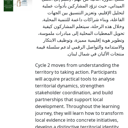
الميداني، حيث تزوّد المشاركين بأدوات عملية
لتحليل الإقليم، وتعزيز التنسيق بين الجهات
الفاعلة، وبناء شراكات داعمة للتنمية المحلية.
وخلال هذه الرحلة، سيتعلم المشاركون كيفية
تحويل المعطيات المحلية إلى مبادرات ملموسة،
وتطوير هوية إقليمية مميزة، وتوظيف الابتكار
والاستدامة والتواصل الرقمي لدعم سلسلة قيمة
منتجات الألبان في شمال لبنان.
Cycle 2 moves from understanding the
territory to taking action. Participants
will acquire practical tools to analyse
territorial dynamics, strengthen
stakeholder coordination, and build
partnerships that support local
development. Throughout the learning
journey, they will learn how to transform
local evidence into concrete initiatives,
develop a distinctive territorial identity,