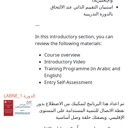
استبيان التقييم الذاتي عند الالتحاق
بالدورة التدريبية
---
In this introductory section, you can
review the following materials:
Course overview
Introductory Video
Training Programme (in Arabic and
English)
Entry Self-Assessment
LABNE_الدورة 1
تم اعداد هذا البرنامج لتمكينك من الاضطلاع بدور
نقطة الاتصال للتنمية المستدامة على المستوى
الإقليمي. وبصفتك حلقة وصل أساسية