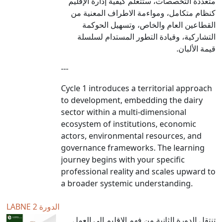
متعددة التخصصات، ستتعلّم كيفية إدارة الإقليم
كنظام متكامل، ومواءمة الاطراف
المعنية من
القطاعين العام والخاص، وتسهيل الحوكمة
التشاركية، وقيادة التطور المستدام لسلسلة
قيمة الألبان.
---
Cycle 1 introduces a territorial approach
to development, embedding the dairy
sector within a multi-dimensional
ecosystem of institutions, economic
actors, environmental resources, and
governance frameworks. The learning
journey begins with your specific
professional reality and scales upward to
a broader systemic understanding.
LABNE الدورة 2
تنتقل الدورة الثانية من فهم الإقليم إلى العمل