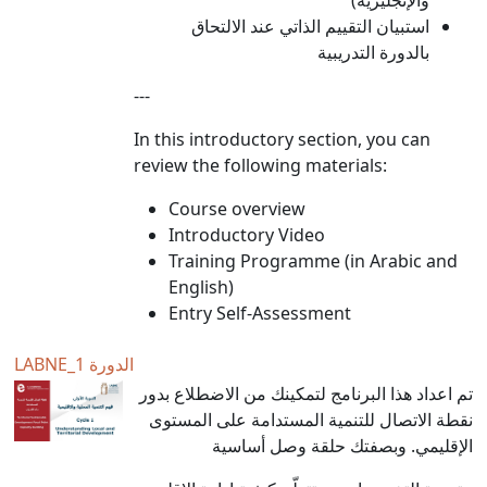
استبيان التقييم الذاتي عند الالتحاق
بالدورة التدريبية
---
In this introductory section, you can
review the following materials:
Course overview
Introductory Video
Training Programme (in Arabic and
English)
Entry Self-Assessment
LABNE_الدورة 1
تم اعداد هذا البرنامج لتمكينك من الاضطلاع بدور
نقطة الاتصال للتنمية المستدامة على المستوى
الإقليمي. وبصفتك حلقة وصل أساسية