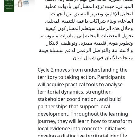
الميداني، حيث تزوّد المشاركين بأدوات عملية
لتحليل الإقليم، وتعزيز التنسيق بين الجهات
الفاعلة، وبناء شراكات داعمة للتنمية المحلية.
وخلال هذه الرحلة، سيتعلم المشاركون كيفية
تحويل المعطيات المحلية إلى مبادرات ملموسة،
وتطوير هوية إقليمية مميزة، وتوظيف الابتكار
والاستدامة والتواصل الرقمي لدعم سلسلة قيمة
منتجات الألبان في شمال لبنان.
Cycle 2 moves from understanding the
territory to taking action. Participants
will acquire practical tools to analyse
territorial dynamics, strengthen
stakeholder coordination, and build
partnerships that support local
development. Throughout the learning
journey, they will learn how to transform
local evidence into concrete initiatives,
develop a distinctive territorial identity,