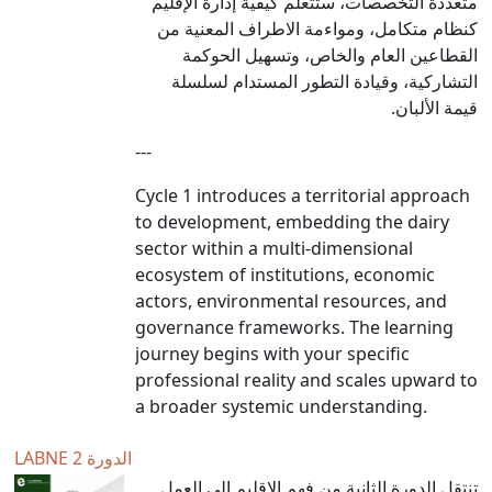
متعددة التخصصات، ستتعلّم كيفية إدارة الإقليم
كنظام متكامل، ومواءمة الاطراف
المعنية من
القطاعين العام والخاص، وتسهيل الحوكمة
التشاركية، وقيادة التطور المستدام لسلسلة
قيمة الألبان.
---
Cycle 1 introduces a territorial approach
to development, embedding the dairy
sector within a multi-dimensional
ecosystem of institutions, economic
actors, environmental resources, and
governance frameworks. The learning
journey begins with your specific
professional reality and scales upward to
a broader systemic understanding.
LABNE الدورة 2
تنتقل الدورة الثانية من فهم الإقليم إلى العمل