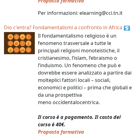
Proposta formativa
Per informazioni: elearning@cci.tn.it
Dio c'entra? Fondamentalismi a confronto in Africa
Il fondamentalismo religioso è un
fenomeno trasversale a tutte le
principali religioni monoteistiche, il
cristianesimo, l’islam, l’ebraismo o
l’induismo. Un fenomeno che può e
dovrebbe essere analizzato a partire dai
molteplici fattori locali – sociali,
economici e politici – prima che globali e
da una prospettiva
meno occidentalocentrica.
Il corso è a pagamento. Il costo del
corso è 40€.
Proposta formativa