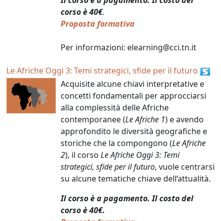
corso è 40€
.
Proposta formativa
Per informazioni: elearning@cci.tn.it
Le Afriche Oggi 3: Temi strategici, sfide per il futuro
Acquisite alcune chiavi interpretative e
concetti fondamentali per approcciarsi
alla complessità delle Afriche
contemporanee (
Le Afriche 1
) e avendo
approfondito le diversità geografiche e
storiche che la compongono (
Le Afriche
2
), il corso
Le Afriche Oggi 3: Temi
strategici, sfide per il futuro
, vuole centrarsi
su alcune tematiche chiave dell’attualità.
Il corso è a pagamento.
Il costo del
corso è 40€.