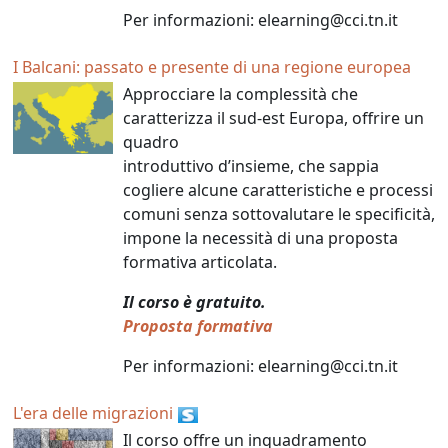
Per informazioni: elearning@cci.tn.it
I Balcani: passato e presente di una regione europea
Approcciare la complessità che
caratterizza il sud-est Europa, offrire un
quadro
introduttivo d’insieme, che sappia
cogliere alcune caratteristiche e processi
comuni senza sottovalutare le specificità,
impone la necessità di una proposta
formativa articolata.
Il corso è gratuito.
Proposta formativa
Per informazioni: elearning@cci.tn.it
L'era delle migrazioni
Il corso offre un inquadramento